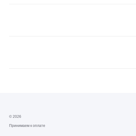
© 2026
Принимаем к оплате