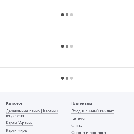
Каталог
Клиентам
Деревянные панно | Картини
Вход в личный кабинет
из дерева
Каталог
Карты Украины
О нас
Карти мира
Оплата и доставка