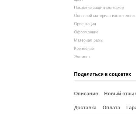
Покрытие защитным лаком
Основной материал изготовлени
Ориентация
Оформление
Материал рамы
Крепление
Элемент
Поделиться в соцсетях
Описание
Новый отзыв
Доставка
Оплата
Гар