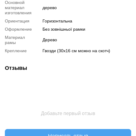
Основной
материал
дерево
изготовления
Ориентация
Горизонтальна
Оформление
Без зовнішньої рамки
Материал
Дерево
рамы
Крепление
Гвозди (30х16 см можно на скотч)
Отзывы
Добавьте первый отзыв