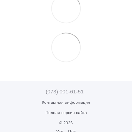
(073) 001-61-51
Контактная информация
Полная версия сайта
© 2026
Укр
Рус