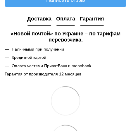
Написать отзыв
Доставка
Оплата
Гарантия
«Новой почтой» по Украине – по тарифам
перевозчика.
Наличными при получении
Кредитной картой
Оплата частями ПриватБанк и monobank
Гарантия от производителя 12 месяцев