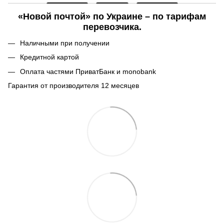
«Новой почтой» по Украине – по тарифам
перевозчика.
Наличными при получении
Кредитной картой
Оплата частями ПриватБанк и monobank
Гарантия от производителя 12 месяцев