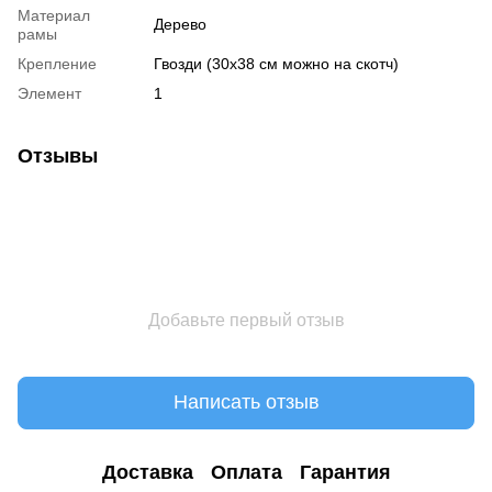
Материал
Дерево
рамы
Крепление
Гвозди (30х38 см можно на скотч)
Элемент
1
Отзывы
Добавьте первый отзыв
Написать отзыв
Доставка
Оплата
Гарантия