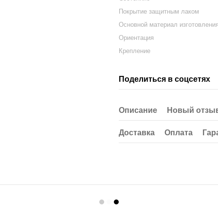
Покрытие защитным лаком
Основной материал изготовлени
Ориентация
Крепление
Поделиться в соцсетях
Описание
Новый отзыв
Доставка
Оплата
Гар