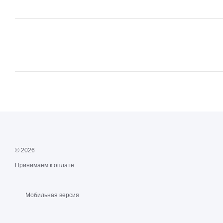
© 2026
Принимаем к оплате
Мобильная версия