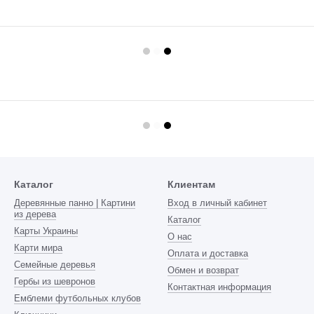
Каталог
Клиентам
Деревянные панно | Картини
Вход в личный кабинет
из дерева
Каталог
Карты Украины
О нас
Карти мира
Оплата и доставка
Семейные деревья
Обмен и возврат
Гербы из шевронов
Контактная информация
Емблеми футбольных клубов