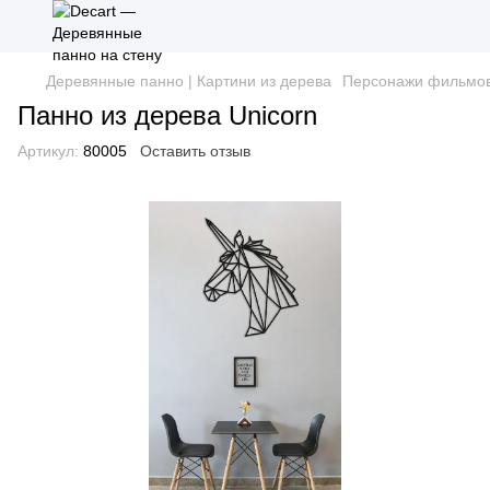
Деревянные панно | Картини из дерева
Персонажи фильмов
Панно из дерева Unicorn
Артикул:
80005
Оставить отзыв