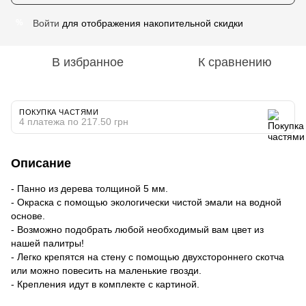
Войти
для отображения накопительной скидки
%
В избранное
К сравнению
ПОКУПКА ЧАСТЯМИ
4 платежа по 217.50 грн
Описание
- Панно из дерева толщиной 5 мм.
- Окраска с помощью экологически чистой эмали на водной
основе.
- Возможно подобрать любой необходимый вам цвет из
нашей палитры!
- Легко крепятся на стену с помощью двухстороннего скотча
или можно повесить на маленькие гвозди.
- Крепления идут в комплекте с картиной.