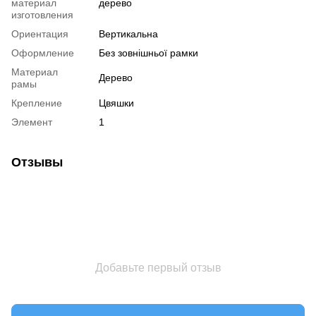
материал
дерево
изготовления
Ориентация
Вертикальна
Оформление
Без зовнішньої рамки
Материал
Дерево
рамы
Крепление
Цвяшки
Элемент
1
Отзывы
Добавьте первый отзыв