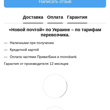
Написать отзыв
Доставка
Оплата
Гарантия
«Новой почтой» по Украине – по тарифам
перевозчика.
Наличными при получении
Кредитной картой
Оплата частями ПриватБанк и monobank
Гарантия от производителя 12 месяцев