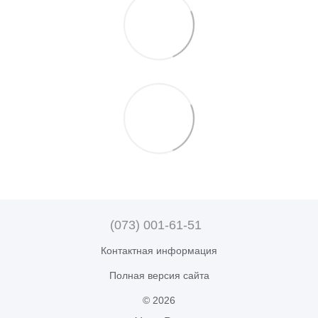
(073) 001-61-51
Контактная информация
Полная версия сайта
© 2026